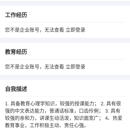
工作经历
您不是企业账号，无法查看
立即登录
教育经历
您不是企业账号，无法查看
立即登录
自我描述
1. 具备教育心理学知识，较强的授课能力； 2. 具有很
强的中文表达能力，普通话标准，口齿伶俐； 3. 具有
较强的亲和力，讲课生动活泼，知识面宽广； 4、热爱
教育事业，工作积极主动、责任心强。