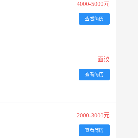
4000-5000元
查看简历
面议
查看简历
2000-3000元
查看简历