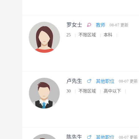
罗女士
教师
08-07 更新
25
不限区域
本科
卢先生
其他职位
08-07 更新
30
不限区域
高中以下
陈先生
其他职位
08-07 更新