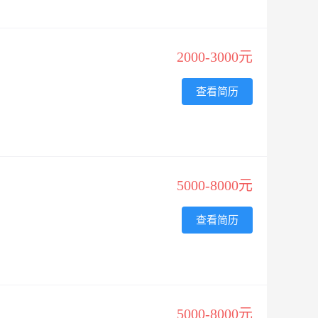
2000-3000元
查看简历
5000-8000元
查看简历
5000-8000元