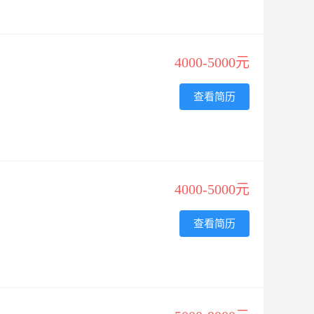
4000-5000元
查看简历
4000-5000元
查看简历