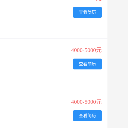
查看简历
4000-5000元
查看简历
4000-5000元
查看简历