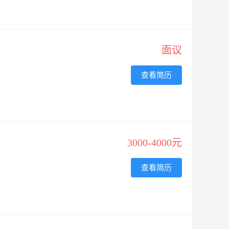
面议
查看简历
3000-4000元
查看简历