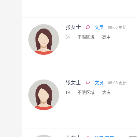
张女士
文员
08-06 更新
34
不限区域
高中
张女士
文员
08-06 更新
19
不限区域
大专