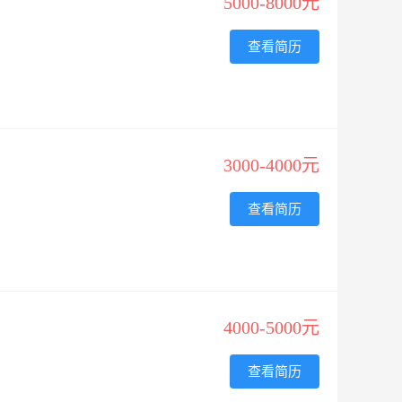
5000-8000元
查看简历
3000-4000元
查看简历
4000-5000元
查看简历