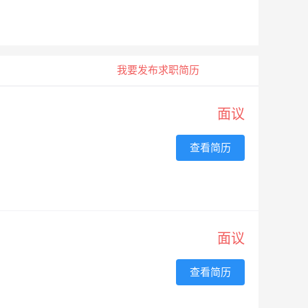
我要发布求职简历
面议
查看简历
面议
查看简历